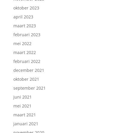
oktober 2023
april 2023
maart 2023
februari 2023
mei 2022
maart 2022
februari 2022
december 2021
oktober 2021
september 2021
juni 2021
mei 2021
maart 2021
januari 2021
november 2020