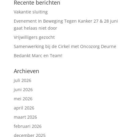
Recente berichten
Vakantie sluiting
Evenement In Beweging Tegen Kanker 27 & 28 juni
gaat helaas niet door
Vrijwilligers gezocht
Samenwerking bij de Cirkel met Oncozorg Deurne
Bedankt Marc en Team!
Archieven
juli 2026
juni 2026
mei 2026
april 2026
maart 2026
februari 2026
december 2025