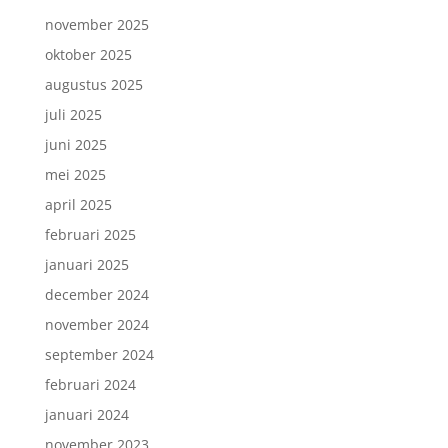
november 2025
oktober 2025
augustus 2025
juli 2025
juni 2025
mei 2025
april 2025
februari 2025
januari 2025
december 2024
november 2024
september 2024
februari 2024
januari 2024
november 2023