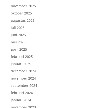
november 2025
oktober 2025
augustus 2025
juli 2025
juni 2025
mei 2025
april 2025
februari 2025
januari 2025
december 2024
november 2024
september 2024
februari 2024
januari 2024
november 2023