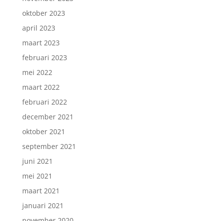
oktober 2023
april 2023
maart 2023
februari 2023
mei 2022
maart 2022
februari 2022
december 2021
oktober 2021
september 2021
juni 2021
mei 2021
maart 2021
januari 2021
november 2020