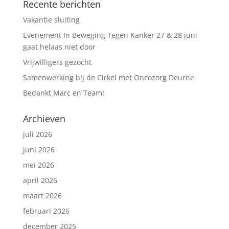
Recente berichten
Vakantie sluiting
Evenement In Beweging Tegen Kanker 27 & 28 juni
gaat helaas niet door
Vrijwilligers gezocht
Samenwerking bij de Cirkel met Oncozorg Deurne
Bedankt Marc en Team!
Archieven
juli 2026
juni 2026
mei 2026
april 2026
maart 2026
februari 2026
december 2025