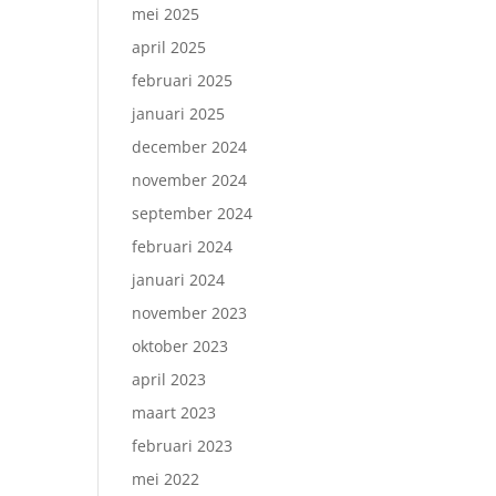
mei 2025
april 2025
februari 2025
januari 2025
december 2024
november 2024
september 2024
februari 2024
januari 2024
november 2023
oktober 2023
april 2023
maart 2023
februari 2023
mei 2022