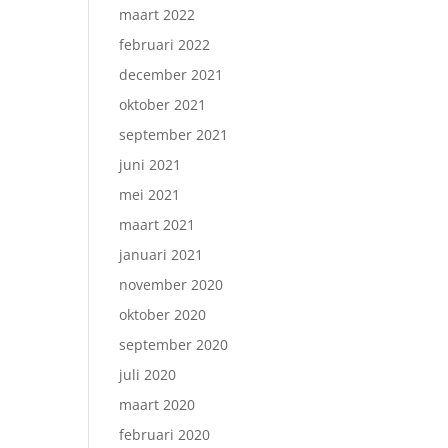
maart 2022
februari 2022
december 2021
oktober 2021
september 2021
juni 2021
mei 2021
maart 2021
januari 2021
november 2020
oktober 2020
september 2020
juli 2020
maart 2020
februari 2020