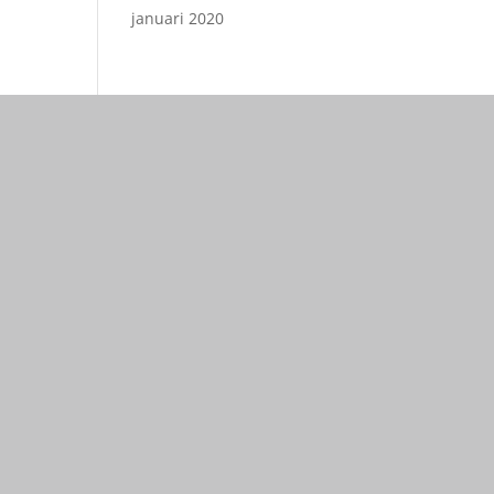
januari 2020