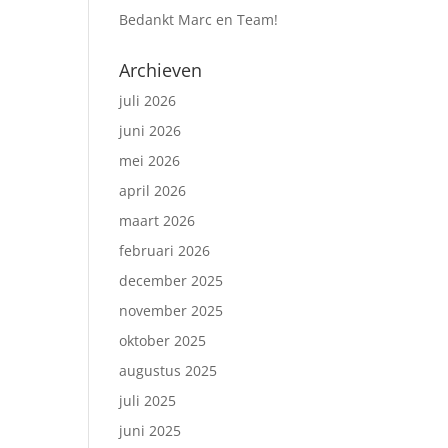
Bedankt Marc en Team!
Archieven
juli 2026
juni 2026
mei 2026
april 2026
maart 2026
februari 2026
december 2025
november 2025
oktober 2025
augustus 2025
juli 2025
juni 2025