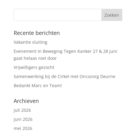
Recente berichten
Vakantie sluiting
Evenement In Beweging Tegen Kanker 27 & 28 juni
gaat helaas niet door
Vrijwilligers gezocht
Samenwerking bij de Cirkel met Oncozorg Deurne
Bedankt Marc en Team!
Archieven
juli 2026
juni 2026
mei 2026