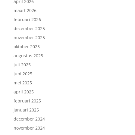
april 2026
maart 2026
februari 2026
december 2025
november 2025
oktober 2025
augustus 2025
juli 2025
juni 2025
mei 2025
april 2025
februari 2025
januari 2025
december 2024
november 2024