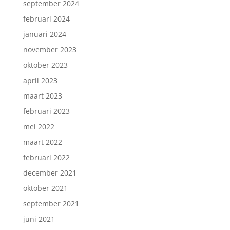
september 2024
februari 2024
januari 2024
november 2023
oktober 2023
april 2023
maart 2023
februari 2023
mei 2022
maart 2022
februari 2022
december 2021
oktober 2021
september 2021
juni 2021