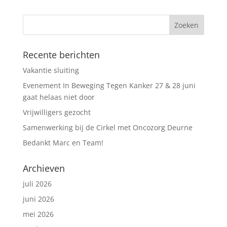
Recente berichten
Vakantie sluiting
Evenement In Beweging Tegen Kanker 27 & 28 juni
gaat helaas niet door
Vrijwilligers gezocht
Samenwerking bij de Cirkel met Oncozorg Deurne
Bedankt Marc en Team!
Archieven
juli 2026
juni 2026
mei 2026