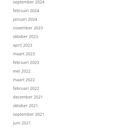
september 2024
februari 2024
januari 2024
november 2023
oktober 2023
april 2023
maart 2023
februari 2023
mei 2022
maart 2022
februari 2022
december 2021
oktober 2021
september 2021
juni 2021