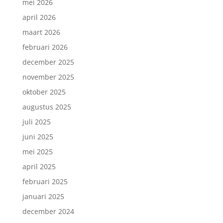
mei 2026
april 2026
maart 2026
februari 2026
december 2025
november 2025
oktober 2025
augustus 2025
juli 2025
juni 2025
mei 2025
april 2025
februari 2025
januari 2025
december 2024