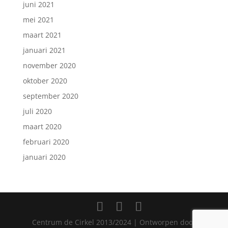
juni 2021
mei 2021
maart 2021
januari 2021
november 2020
oktober 2020
september 2020
juli 2020
maart 2020
februari 2020
januari 2020
Centrum de Cirkel 2013/2024 | Ontworpen door