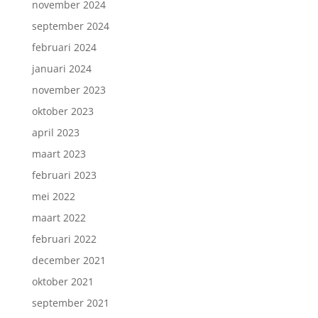
november 2024
september 2024
februari 2024
januari 2024
november 2023
oktober 2023
april 2023
maart 2023
februari 2023
mei 2022
maart 2022
februari 2022
december 2021
oktober 2021
september 2021